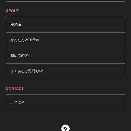
ABOUT
HOME
かんたんWEB予約
初めての方へ
よくあるご質問 Q&A
CONTACT
アクセス