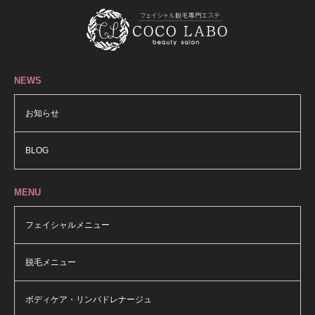
NEWS
お知らせ
BLOG
MENU
フェイシャルメニュー
脱毛メニュー
ボディケア・リンパドレナージュ