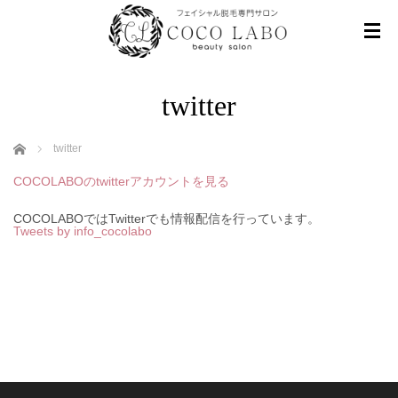
twitter
ホーム
twitter
COCOLABOのtwitterアカウントを見る
COCOLABOではTwitterでも情報配信を行っています。
Tweets by info_cocolabo