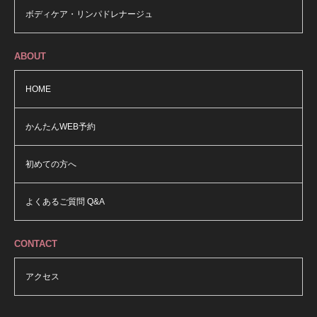
ボディケア・リンパドレナージュ
ABOUT
HOME
かんたんWEB予約
初めての方へ
よくあるご質問 Q&A
CONTACT
アクセス