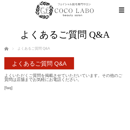
よくあるご質問 Q&A
ホーム
よくあるご質問 Q&A
よくあるご質問 Q&A
よくいただくご質問を掲載させていただいています。その他のご
質問は店舗までお気軽にお電話ください。
[faq]