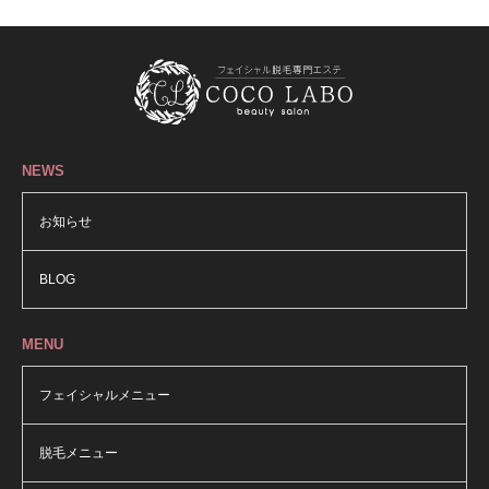
NEWS
お知らせ
BLOG
MENU
フェイシャルメニュー
脱毛メニュー